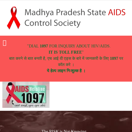
Menu
"DIAL
1097
FOR INQUIRY ABOUT HIV/AIDS.
IT IS TOLL FREE
"
बात करने से बात बनती है, एच आई वी एड्स के बारे में जानकारी के लिए
1097
पर
कॉल करे ।
ये हेल्प लाइन निःशुल्क है ।
The RISK is Not Knowing