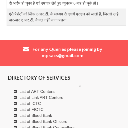
से आरंभ हो चुका है एवं उपचार लेते हुए न्यूनतम 6 माह हो चुके हों।
ऐसे पेशेंटों को लिंक ए.आर.टी. के माध्यम से दवायें प्रदान की जाती हैं, जिससे उन्हे
बार-बार ए.आर.टी. केन्द्र नहीं जाना पड़ता।
For any Queries please joining by
mpsacs@gmail.com
DIRECTORY OF SERVICES
List of ART Centers
List of Link ART Centers
List of ICTC
List of FICTC
List of Blood Bank
List of Blood Bank Officers
List of Blood Bank Counsellors