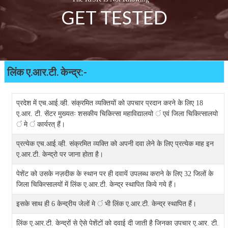
GET TESTED
लिंक ए.आर.टी. केन्द्र:-
प्रदेश में एच.आई.व्ही. संक्रमित व्यक्तियों को उपचार प्रदान करने के लिए 18
ए.आर. टी. सेंटर मुख्यतः शसकीय चिकित्सा महाविद्यालयो ं एवं जिला चिकित्सालयो
ं मे ं कार्यरत् हैं।
प्रत्येक एच.आई.व्ही. संक्रमित व्यक्ति को अपनी दवा लेने के लिए प्रत्येक माह इन
ए.आर.टी. केन्द्रो पर जाना होता है।
पेशेंट को उसके नज़दीक के स्थान पर ही दवायें उपलब्ध कराने के लिए 32 जिलों के
जिला चिकित्सालयों में लिंक ए.आर.टी. केन्द्र स्थापित किये गये हैं।
इसके साथ ही 6 केन्द्रीय जेलों मे ं भी लिंक ए.आर.टी. केन्द्र स्थापित हैं।
लिंक ए.आर.टी. केन्द्रों से ऐसे पेशेंटों को दवाई दी जाती है जिनका उपचार ए.आर. टी.