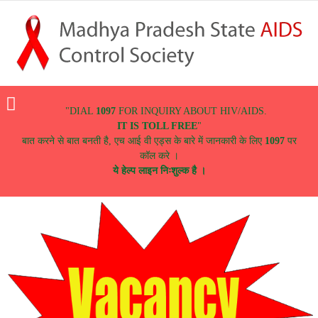
Menu
"DIAL
1097
FOR INQUIRY ABOUT HIV/AIDS.
IT IS TOLL FREE
"
बात करने से बात बनती है, एच आई वी एड्स के बारे में जानकारी के लिए
1097
पर
कॉल करे ।
ये हेल्प लाइन निःशुल्क है ।