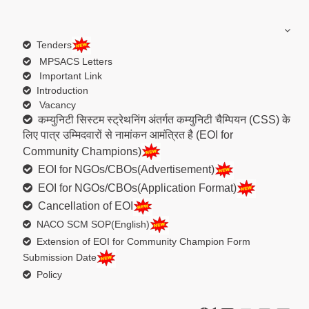
Tenders
MPSACS Letters
Important Link
Introduction
Vacancy
कम्युनिटी सिस्टम स्ट्रेथनिंग अंतर्गत कम्युनिटी चैम्पियन (CSS) के
लिए पात्र उम्मिदवारों से नामांकन आमंत्रित है (EOI for
Community Champions)
EOI for NGOs/CBOs(Advertisement)
EOI for NGOs/CBOs(Application Format)
Cancellation of EOI
NACO SCM SOP(English)
Extension of EOI for Community Champion Form
Submission Date
Policy