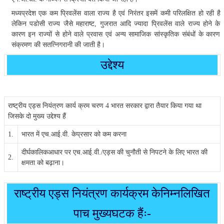
मध्यप्रदेश एक कम प्रिवलेंस वाला राज्य है एवं निरंतर इसमें कमी परिलक्षित हो रही है
लेकिन पडोसी राज्य जैसे महाराष्ट, गुजरात आदि ज्यादा प्रिवलेंस वाले राज्य होने के
कारण इन राज्यों से होने वाले प्रवास एवं अन्य सामाजिक सांस्कृतिक संबंधों के कारण
संक्रमण की सतत्निगरानी की जाती है।
उद्देश्य
राष्ट्रीय एड्स नियंत्रण कार्य क्रम चरण 4 भारत सरकार द्वारा तैयार किया गया था
जिसके दो मुख्य उद्देश्य हैं
1.
भारत में एच.आई.वी. केप्रसार को कम करना
दीर्घकालिकआधार पर एच.आई.वी./एड्स की चुनौती से निपटने के लिए भारत की
2.
क्षमता को बढ़ाना।
राष्ट्रीय एड्स नियंत्रण कार्यक्रम केनिम्नलिखित
पाच मुख्यघटक हैंः-