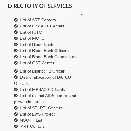
DIRECTORY OF SERVICES
List of ART Centers
List of Link ART Centers
List of ICTC
List of FICTC
List of Blood Bank
List of Blood Bank Officers
List of Blood Bank Counsellors
List of OST Center
List of District TB Officer
District allocation of DAPCU
Officials
List of MPSACS Officials
List of district AIDS control and
prevention units
List of STI-RTI Centers
List of LWS Project
NGO-TI List
ART Centers